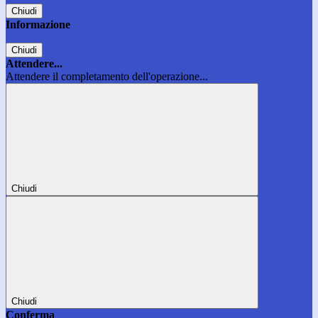
Chiudi
Informazione
Chiudi
Attendere...
Attendere il completamento dell'operazione...
Chiudi
Chiudi
Conferma