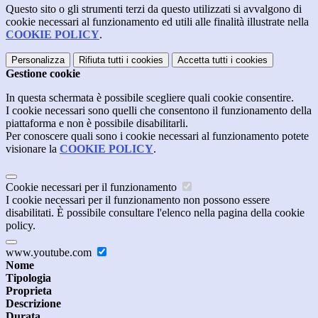
Questo sito o gli strumenti terzi da questo utilizzati si avvalgono di
cookie necessari al funzionamento ed utili alle finalità illustrate nella
COOKIE POLICY
.
Personalizza
Rifiuta tutti
i cookies
Accetta tutti
i cookies
Gestione cookie
In questa schermata è possibile scegliere quali cookie consentire.
I cookie necessari sono quelli che consentono il funzionamento della
piattaforma e non è possibile disabilitarli.
Per conoscere quali sono i cookie necessari al funzionamento potete
visionare la
COOKIE POLICY
.
Cookie necessari per il funzionamento
I cookie necessari per il funzionamento non possono essere
disabilitati. È possibile consultare l'elenco nella pagina della cookie
policy.
www.youtube.com
Nome
Tipologia
Proprieta
Descrizione
Durata