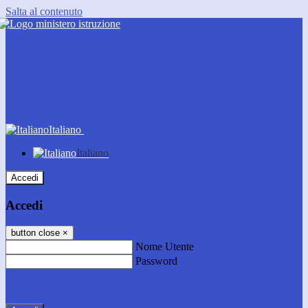
Salta al contenuto
Italiano
Italiano
Accedi
Accedi
button close
×
Nome Utente
Password
Password dimenticata?