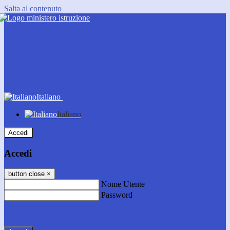
Salta al contenuto
Italiano
Italiano
Accedi
Accedi
button close
×
Nome Utente
Password
Password dimenticata?