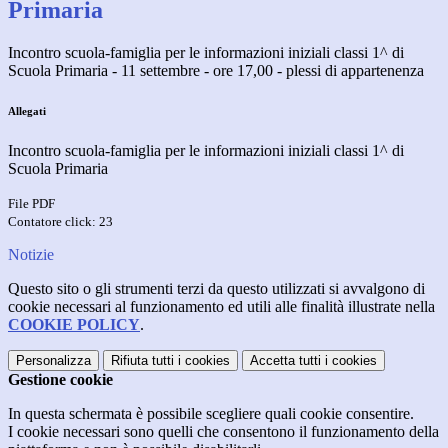
Primaria
Incontro scuola-famiglia per le informazioni iniziali classi 1^ di
Scuola Primaria - 11 settembre - ore 17,00 - plessi di appartenenza
Allegati
Incontro scuola-famiglia per le informazioni iniziali classi 1^ di
Scuola Primaria
File PDF
Contatore click: 23
Notizie
Questo sito o gli strumenti terzi da questo utilizzati si avvalgono di
cookie necessari al funzionamento ed utili alle finalità illustrate nella
COOKIE POLICY
.
Personalizza
Rifiuta tutti
i cookies
Accetta tutti
i cookies
Gestione cookie
In questa schermata è possibile scegliere quali cookie consentire.
I cookie necessari sono quelli che consentono il funzionamento della