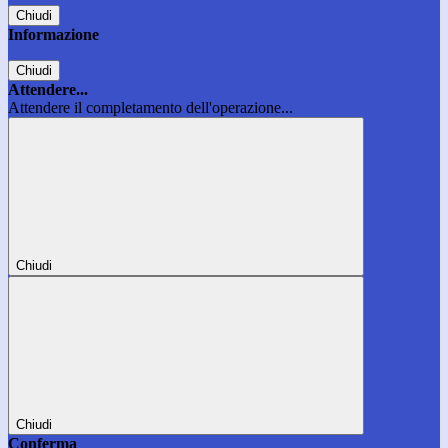
Chiudi
Informazione
Chiudi
Attendere...
Attendere il completamento dell'operazione...
Chiudi
Chiudi
Conferma