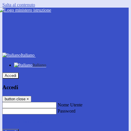
Salta al contenuto
Italiano
Italiano
Accedi
Accedi
button close
×
Nome Utente
Password
Password dimenticata?