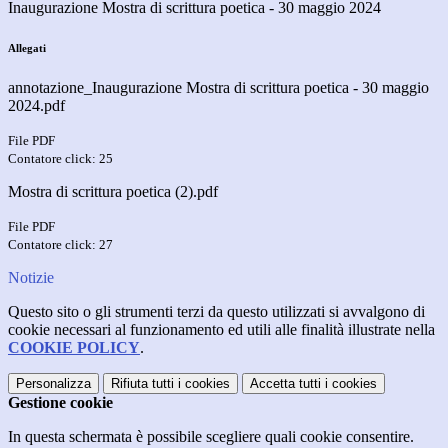
Inaugurazione Mostra di scrittura poetica - 30 maggio 2024
Allegati
annotazione_Inaugurazione Mostra di scrittura poetica - 30 maggio
2024.pdf
File PDF
Contatore click: 25
Mostra di scrittura poetica (2).pdf
File PDF
Contatore click: 27
Notizie
Questo sito o gli strumenti terzi da questo utilizzati si avvalgono di
cookie necessari al funzionamento ed utili alle finalità illustrate nella
COOKIE POLICY
.
Personalizza
Rifiuta tutti
i cookies
Accetta tutti
i cookies
Gestione cookie
In questa schermata è possibile scegliere quali cookie consentire.