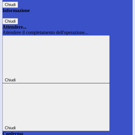
Chiudi
Informazione
Chiudi
Attendere...
Attendere il completamento dell'operazione...
Chiudi
Chiudi
Conferma