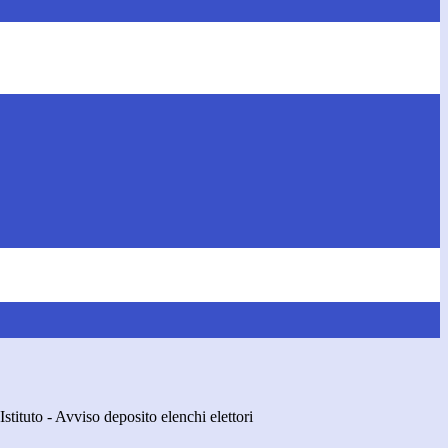
Istituto - Avviso deposito elenchi elettori