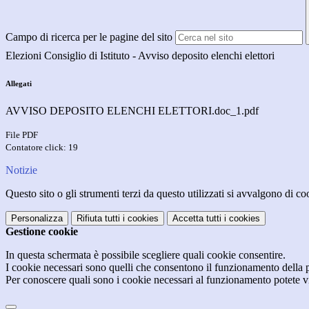
Campo di ricerca per le pagine del sito
Elezioni Consiglio di Istituto - Avviso deposito elenchi elettori
Allegati
AVVISO DEPOSITO ELENCHI ELETTORI.doc_1.pdf
File PDF
Contatore click: 19
Notizie
Questo sito o gli strumenti terzi da questo utilizzati si avvalgono di coo
Personalizza
Rifiuta tutti
i cookies
Accetta tutti
i cookies
Gestione cookie
In questa schermata è possibile scegliere quali cookie consentire.
I cookie necessari sono quelli che consentono il funzionamento della pi
Per conoscere quali sono i cookie necessari al funzionamento potete v