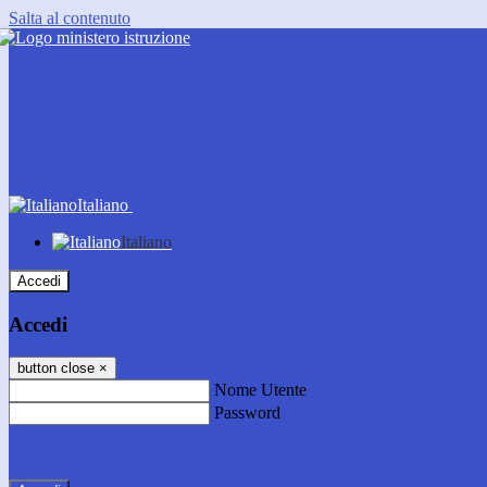
Salta al contenuto
Italiano
Italiano
Accedi
Accedi
button close
×
Nome Utente
Password
Password dimenticata?