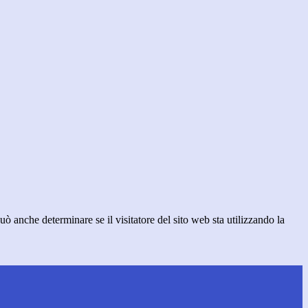
ò anche determinare se il visitatore del sito web sta utilizzando la