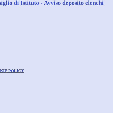
glio di Istituto - Avviso deposito elenchi
KIE POLICY
.