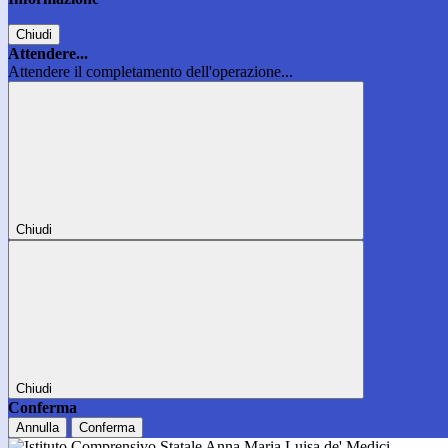
Chiudi
Attendere...
Attendere il completamento dell'operazione...
Chiudi
Chiudi
Conferma
Annulla
Conferma