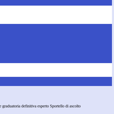
graduatoria definitiva esperto Sportello di ascolto