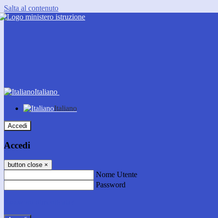
Salta al contenuto
Italiano
Italiano
Accedi
Accedi
button close
×
Nome Utente
Password
Password dimenticata?