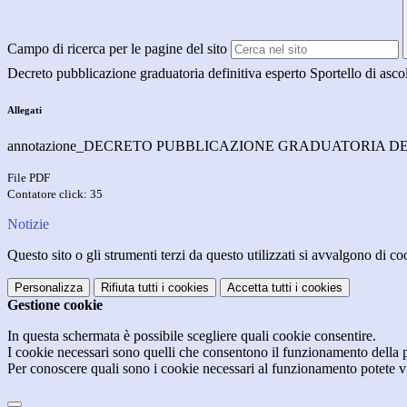
Campo di ricerca per le pagine del sito
Decreto pubblicazione graduatoria definitiva esperto Sportello di asco
Allegati
annotazione_DECRETO PUBBLICAZIONE GRADUATORIA DEF
File PDF
Contatore click: 35
Notizie
Questo sito o gli strumenti terzi da questo utilizzati si avvalgono di coo
Personalizza
Rifiuta tutti
i cookies
Accetta tutti
i cookies
Gestione cookie
In questa schermata è possibile scegliere quali cookie consentire.
I cookie necessari sono quelli che consentono il funzionamento della pi
Per conoscere quali sono i cookie necessari al funzionamento potete v