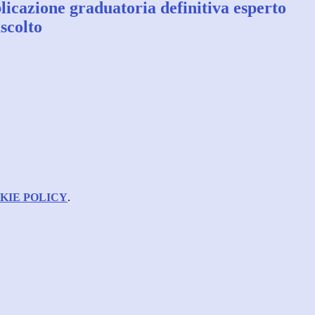
icazione graduatoria definitiva esperto
ascolto
KIE POLICY
.