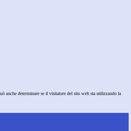
ò anche determinare se il visitatore del sito web sta utilizzando la