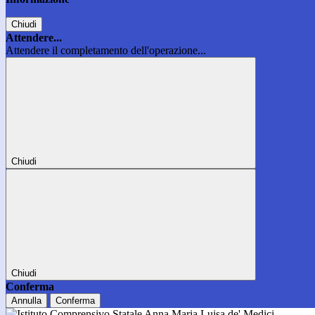
Chiudi
Attendere...
Attendere il completamento dell'operazione...
Chiudi
Chiudi
Conferma
Annulla
Conferma