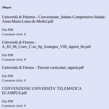
Allegati
Università di Palermo - Convenzione_Istituto-Comprensivo-Statale-
Anna-Maria-Luisa-de-Medici.pdf
File PDF
Contatore click: 6
Università di Firenze -
A_83_96_Conv_C.so_Sp_Sostegno_VIII_signed_fto.pdf
File PDF
Contatore click: 8
Università di Firenze - Tirocini curriculari_signed.pdf
File PDF
Contatore click: 6
CONVENZIONE UNIVERSITA' TELEMATICA
ECAMPUS.pdf
File PDF
Contatore click: 6