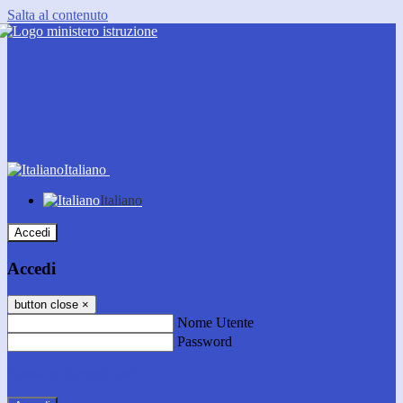
Salta al contenuto
Italiano
Italiano
Accedi
Accedi
button close
×
Nome Utente
Password
Password dimenticata?