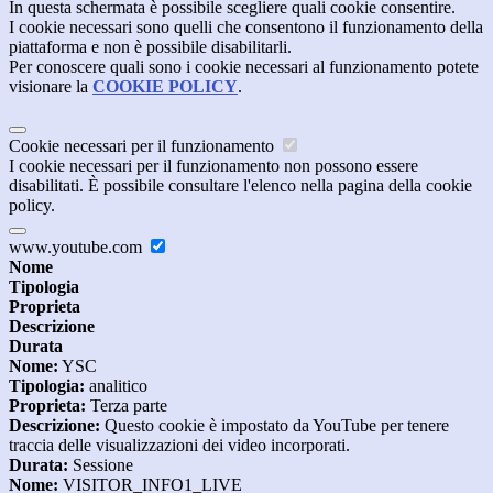
In questa schermata è possibile scegliere quali cookie consentire.
I cookie necessari sono quelli che consentono il funzionamento della
piattaforma e non è possibile disabilitarli.
Per conoscere quali sono i cookie necessari al funzionamento potete
visionare la
COOKIE POLICY
.
Cookie necessari per il funzionamento
I cookie necessari per il funzionamento non possono essere
disabilitati. È possibile consultare l'elenco nella pagina della cookie
policy.
www.youtube.com
Nome
Tipologia
Proprieta
Descrizione
Durata
Nome:
YSC
Tipologia:
analitico
Proprieta:
Terza parte
Descrizione:
Questo cookie è impostato da YouTube per tenere
traccia delle visualizzazioni dei video incorporati.
Durata:
Sessione
Nome:
VISITOR_INFO1_LIVE