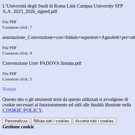
L’Università degli Studi di Roma Link Campus University SFP
A.A. 2025_2026_signed.pdf
File PDF
Contatore click: 7
annotazione_Convenzione+con+Istituto+superiore+Agnoletti+per+at
File PDF
Contatore click: 4
Convenzione Univ PADOVA firmata.pdf
File PDF
Contatore click: 3
Notizie
Questo sito o gli strumenti terzi da questo utilizzati si avvalgono di
cookie necessari al funzionamento ed utili alle finalità illustrate nella
COOKIE POLICY
.
Personalizza
Rifiuta tutti
i cookies
Accetta tutti
i cookies
Gestione cookie