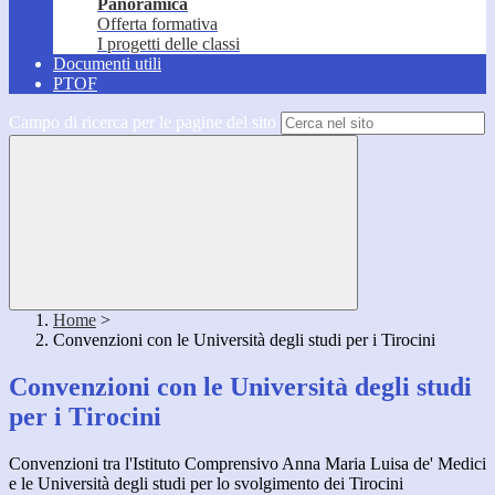
Panoramica
Offerta formativa
I progetti delle classi
Documenti utili
PTOF
Campo di ricerca per le pagine del sito
Home
>
Convenzioni con le Università degli studi per i Tirocini
Convenzioni con le Università degli studi
per i Tirocini
Convenzioni tra l'Istituto Comprensivo Anna Maria Luisa de' Medici
e le Università degli studi per lo svolgimento dei Tirocini