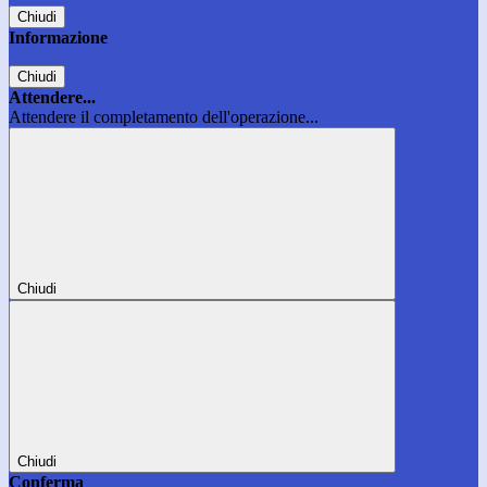
Chiudi
Informazione
Chiudi
Attendere...
Attendere il completamento dell'operazione...
Chiudi
Chiudi
Conferma