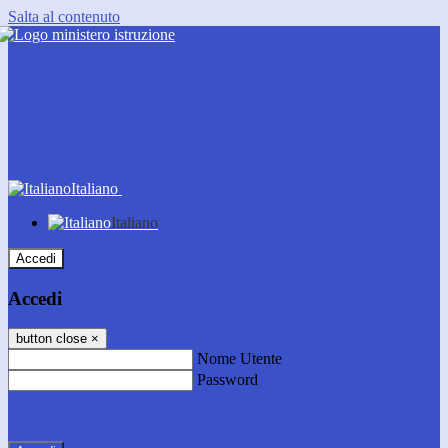
Salta al contenuto
Italiano
Italiano
Accedi
Accedi
button close
×
Nome Utente
Password
Password dimenticata?