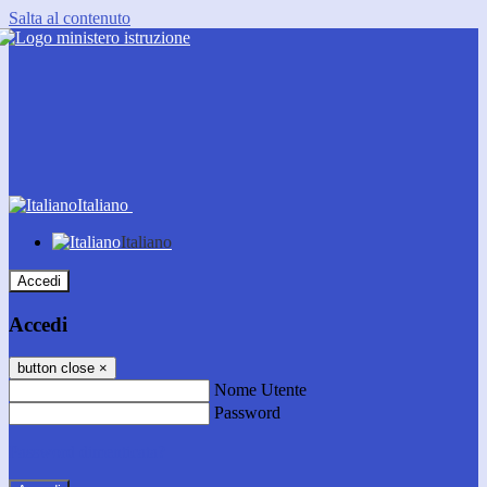
Salta al contenuto
Italiano
Italiano
Accedi
Accedi
button close
×
Nome Utente
Password
Password dimenticata?