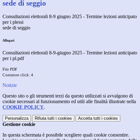
sede di seggio
Consultazioni elettorali 8-9 giugno 2025 - Termine lezioni anticipato
per i plessi
sede di seggio
Allegati
Consultazioni elettorali 8-9-giugno 2025 - Termine lezioni anticipato
per i pl.pdf
File PDF
Contatore click: 4
Notizie
Questo sito o gli strumenti terzi da questo utilizzati si avvalgono di
cookie necessari al funzionamento ed utili alle finalità illustrate nella
COOKIE POLICY
.
Personalizza
Rifiuta tutti
i cookies
Accetta tutti
i cookies
Gestione cookie
In questa schermata è possibile scegliere quali cookie consentire.