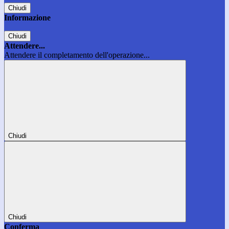
Chiudi
Informazione
Chiudi
Attendere...
Attendere il completamento dell'operazione...
Chiudi
Chiudi
Conferma