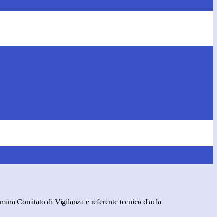
na Comitato di Vigilanza e referente tecnico d'aula