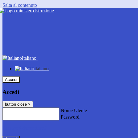
Salta al contenuto
Italiano
Italiano
Accedi
Accedi
button close
×
Nome Utente
Password
Password dimenticata?