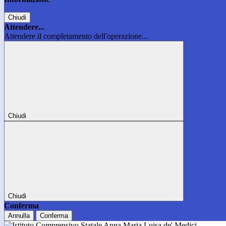
Chiudi
Attendere...
Attendere il completamento dell'operazione...
Chiudi
Chiudi
Conferma
Annulla
Conferma