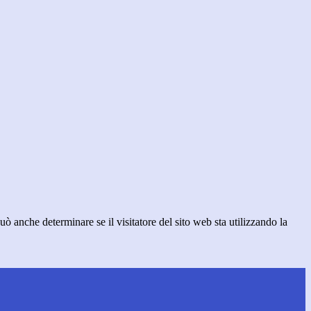
ò anche determinare se il visitatore del sito web sta utilizzando la