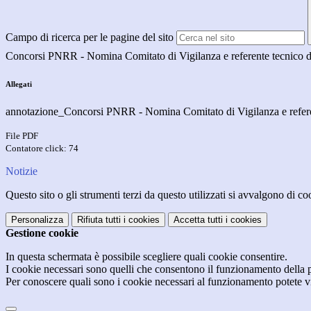
Campo di ricerca per le pagine del sito
Concorsi PNRR - Nomina Comitato di Vigilanza e referente tecnico d
Allegati
annotazione_Concorsi PNRR - Nomina Comitato di Vigilanza e refere
File PDF
Contatore click: 74
Notizie
Questo sito o gli strumenti terzi da questo utilizzati si avvalgono di coo
Personalizza
Rifiuta tutti
i cookies
Accetta tutti
i cookies
Gestione cookie
In questa schermata è possibile scegliere quali cookie consentire.
I cookie necessari sono quelli che consentono il funzionamento della pi
Per conoscere quali sono i cookie necessari al funzionamento potete v