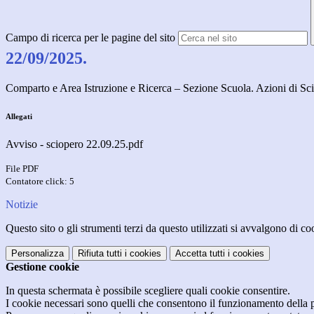
Campo di ricerca per le pagine del sito
22/09/2025.
Comparto e Area Istruzione e Ricerca – Sezione Scuola. Azioni di Sci
Allegati
Avviso - sciopero 22.09.25.pdf
File PDF
Contatore click: 5
Notizie
Questo sito o gli strumenti terzi da questo utilizzati si avvalgono di coo
Personalizza
Rifiuta tutti
i cookies
Accetta tutti
i cookies
Gestione cookie
In questa schermata è possibile scegliere quali cookie consentire.
I cookie necessari sono quelli che consentono il funzionamento della pi