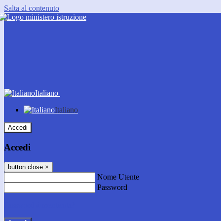
Salta al contenuto
Italiano
Italiano
Accedi
Accedi
button close
×
Nome Utente
Password
Password dimenticata?