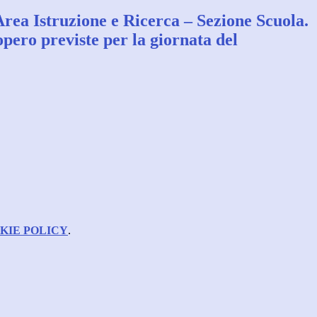
rea Istruzione e Ricerca – Sezione Scuola.
opero previste per la giornata del
KIE POLICY
.