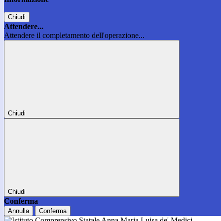
Chiudi
Attendere...
Attendere il completamento dell'operazione...
Chiudi
Chiudi
Conferma
Annulla
Conferma