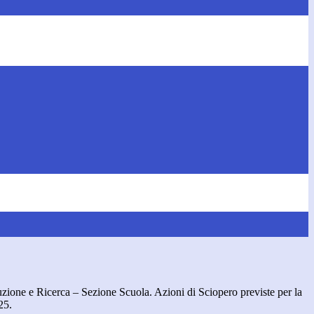
zione e Ricerca – Sezione Scuola. Azioni di Sciopero previste per la
25.