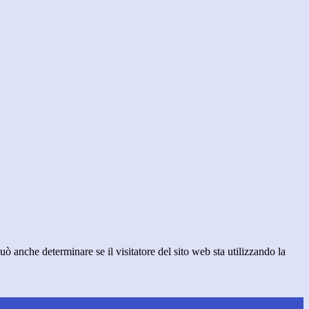
ò anche determinare se il visitatore del sito web sta utilizzando la