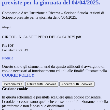
previste per la giornata del 04/04/2025.
Comparto e Area Istruzione e Ricerca – Sezione Scuola. Azioni di
Sciopero previste per la giornata del 04/04/2025.
Allegati
CIRCOL. N. 84 SCIOPERO DEL 04.04.2025.pdf
File PDF
Contatore click: 39
Notizie
Questo sito o gli strumenti terzi da questo utilizzati si avvalgono di
cookie necessari al funzionamento ed utili alle finalità illustrate nella
COOKIE POLICY
.
Personalizza
Rifiuta tutti
i cookies
Accetta tutti
i cookies
Gestione cookie
In questa schermata è possibile scegliere quali cookie consentire.
I cookie necessari sono quelli che consentono il funzionamento della
piattaforma e non è possibile disabilitarli.