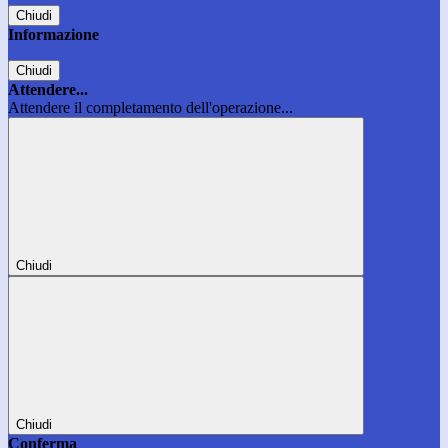
Chiudi
Informazione
Chiudi
Attendere...
Attendere il completamento dell'operazione...
Chiudi
Chiudi
Conferma