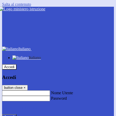
Salta al contenuto
Italiano
Italiano
Accedi
Accedi
button close
×
Nome Utente
Password
Password dimenticata?