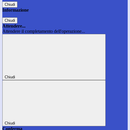
Chiudi
Informazione
Chiudi
Attendere...
Attendere il completamento dell'operazione...
Chiudi
Chiudi
Conferma