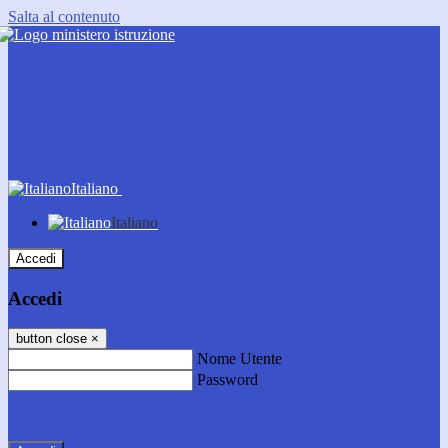
Salta al contenuto
Italiano
Italiano
Accedi
Accedi
button close
×
Nome Utente
Password
Password dimenticata?