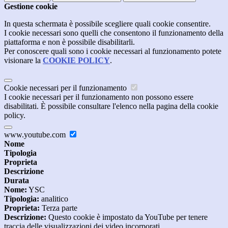
Gestione cookie
In questa schermata è possibile scegliere quali cookie consentire.
I cookie necessari sono quelli che consentono il funzionamento della
piattaforma e non è possibile disabilitarli.
Per conoscere quali sono i cookie necessari al funzionamento potete
visionare la
COOKIE POLICY
.
Cookie necessari per il funzionamento
I cookie necessari per il funzionamento non possono essere
disabilitati. È possibile consultare l'elenco nella pagina della cookie
policy.
www.youtube.com
Nome
Tipologia
Proprieta
Descrizione
Durata
Nome:
YSC
Tipologia:
analitico
Proprieta:
Terza parte
Descrizione:
Questo cookie è impostato da YouTube per tenere
traccia delle visualizzazioni dei video incorporati.