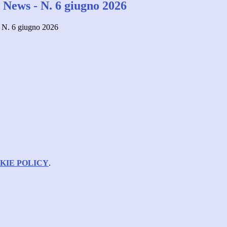
ews - N. 6 giugno 2026
N. 6 giugno 2026
KIE POLICY
.