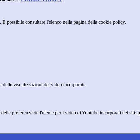
 È possibile consultare l'elenco nella pagina della cookie policy.
delle visualizzazioni dei video incorporati.
lle preferenze dell'utente per i video di Youtube incorporati nei siti; pu