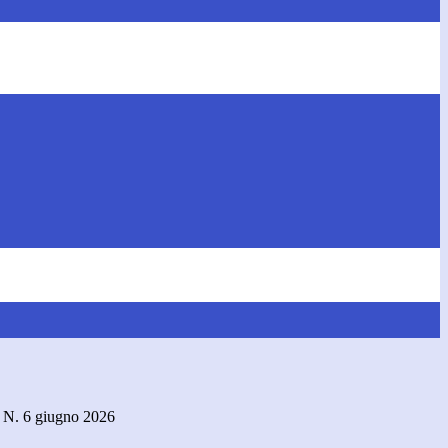
N. 6 giugno 2026