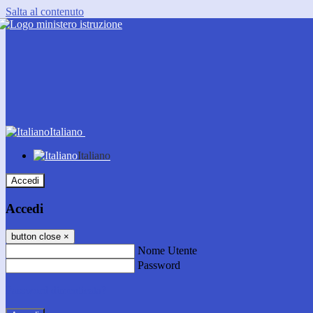
Salta al contenuto
Italiano
Italiano
Accedi
Accedi
button close
×
Nome Utente
Password
Password dimenticata?