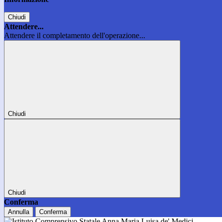
Chiudi
Attendere...
Attendere il completamento dell'operazione...
Chiudi
Chiudi
Conferma
Annulla
Conferma