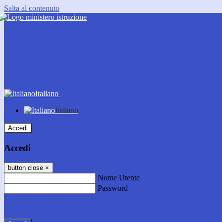
Salta al contenuto
Italiano
Italiano
Accedi
Accedi
button close
×
Nome Utente
Password
Password dimenticata?