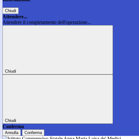
Chiudi
Attendere...
Attendere il completamento dell'operazione...
Chiudi
Chiudi
Conferma
Annulla
Conferma