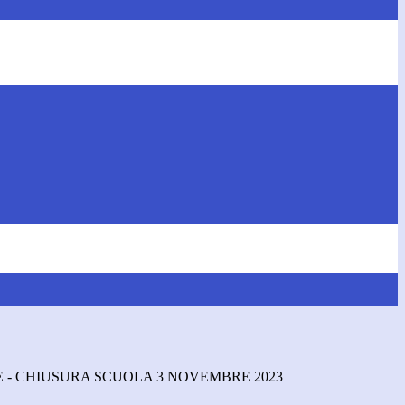
 - CHIUSURA SCUOLA 3 NOVEMBRE 2023