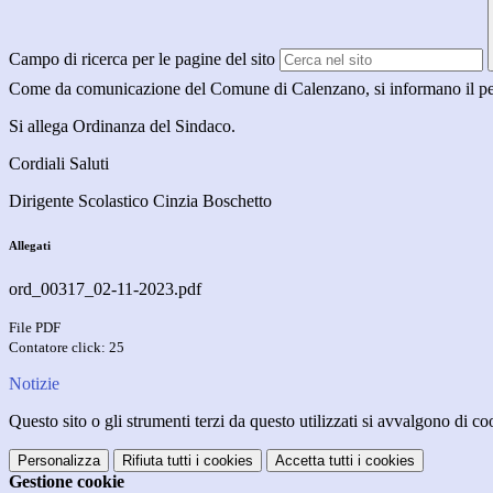
Campo di ricerca per le pagine del sito
Come da comunicazione del Comune di Calenzano, si informano il person
Si allega Ordinanza del Sindaco.
Cordiali Saluti
Dirigente Scolastico Cinzia Boschetto
Allegati
ord_00317_02-11-2023.pdf
File PDF
Contatore click: 25
Notizie
Questo sito o gli strumenti terzi da questo utilizzati si avvalgono di coo
Personalizza
Rifiuta tutti
i cookies
Accetta tutti
i cookies
Gestione cookie