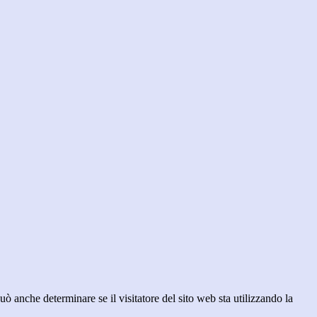
ò anche determinare se il visitatore del sito web sta utilizzando la