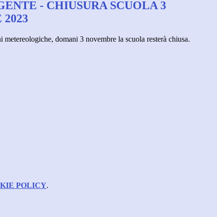
GENTE - CHIUSURA SCUOLA 3
2023
ni metereologiche, domani 3 novembre la scuola resterà chiusa.
KIE POLICY
.