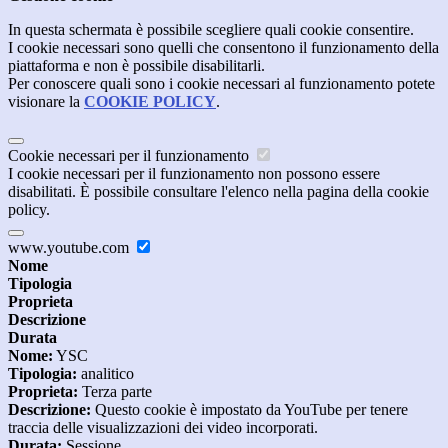
In questa schermata è possibile scegliere quali cookie consentire.
I cookie necessari sono quelli che consentono il funzionamento della
piattaforma e non è possibile disabilitarli.
Per conoscere quali sono i cookie necessari al funzionamento potete
visionare la
COOKIE POLICY
.
Cookie necessari per il funzionamento
I cookie necessari per il funzionamento non possono essere
disabilitati. È possibile consultare l'elenco nella pagina della cookie
policy.
www.youtube.com
Nome
Tipologia
Proprieta
Descrizione
Durata
Nome:
YSC
Tipologia:
analitico
Proprieta:
Terza parte
Descrizione:
Questo cookie è impostato da YouTube per tenere
traccia delle visualizzazioni dei video incorporati.
Durata:
Sessione