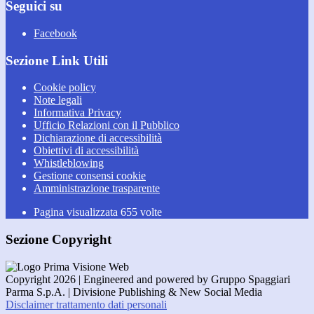
Seguici su
Facebook
Sezione Link Utili
Cookie policy
Note legali
Informativa Privacy
Ufficio Relazioni con il Pubblico
Dichiarazione di accessibilità
Obiettivi di accessibilità
Whistleblowing
Gestione consensi cookie
Amministrazione trasparente
Pagina visualizzata
655
volte
Sezione Copyright
Copyright 2026 | Engineered and powered by Gruppo Spaggiari
Parma S.p.A. | Divisione Publishing & New Social Media
Disclaimer trattamento dati personali