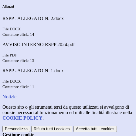
Allegati
RSPP - ALLEGATO N. 2.docx
File DOCX
Contatore click: 14
AVVISO INTERNO RSPP 2024.pdf
File PDF
Contatore click: 15
RSPP - ALLEGATO N. 1.docx
File DOCX
Contatore click: 11
Notizie
Questo sito o gli strumenti terzi da questo utilizzati si avvalgono di
cookie necessari al funzionamento ed utili alle finalità illustrate nella
COOKIE POLICY
.
Personalizza
Rifiuta tutti
i cookies
Accetta tutti
i cookies
Gestione cookie