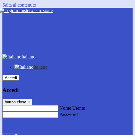
Salta al contenuto
Italiano
Italiano
Accedi
Accedi
button close
×
Nome Utente
Password
Password dimenticata?