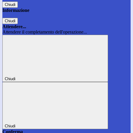
Chiudi
Informazione
Chiudi
Attendere...
Attendere il completamento dell'operazione...
Chiudi
Chiudi
Conferma