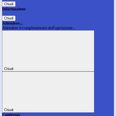
Chiudi
Informazione
Chiudi
Attendere...
Attendere il completamento dell'operazione...
Chiudi
Chiudi
Conferma