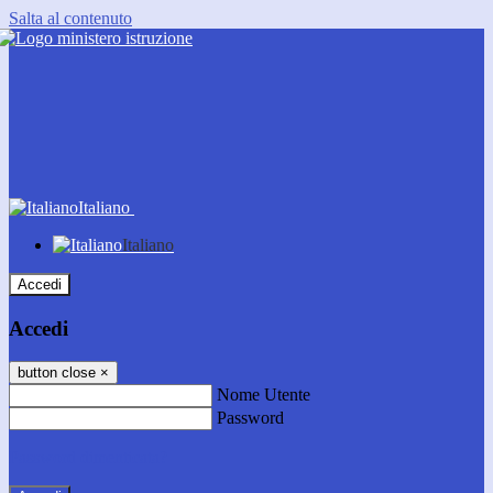
Salta al contenuto
Italiano
Italiano
Accedi
Accedi
button close
×
Nome Utente
Password
Password dimenticata?