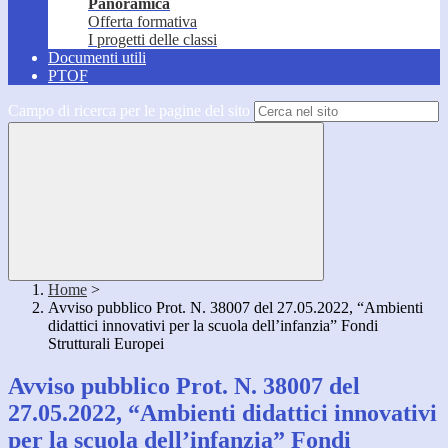
Panoramica
Offerta formativa
I progetti delle classi
Documenti utili
PTOF
Campo di ricerca per le pagine del sito
Home
>
Avviso pubblico Prot. N. 38007 del 27.05.2022, “Ambienti
didattici innovativi per la scuola dell’infanzia” Fondi
Strutturali Europei
Avviso pubblico Prot. N. 38007 del
27.05.2022, “Ambienti didattici innovativi
per la scuola dell’infanzia” Fondi