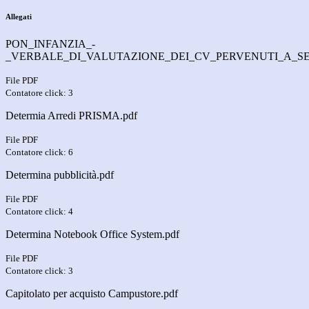
Allegati
PON_INFANZIA_-
_VERBALE_DI_VALUTAZIONE_DEI_CV_PERVENUTI_A_SEG
File PDF
Contatore click: 3
Determia Arredi PRISMA.pdf
File PDF
Contatore click: 6
Determina pubblicità.pdf
File PDF
Contatore click: 4
Determina Notebook Office System.pdf
File PDF
Contatore click: 3
Capitolato per acquisto Campustore.pdf