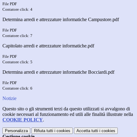
File PDF
Contatore click: 4
Determina arredi e attrezzature informatiche Campustore.pdf
File PDF
Contatore click: 7
Capitolato arredi e attrezzature informatiche.pdf
File PDF
Contatore click: 5
Determina arredi e attrezzature informatiche Bocciardi.pdf
File PDF
Contatore click: 6
Notizie
Questo sito o gli strumenti terzi da questo utilizzati si avvalgono di
cookie necessari al funzionamento ed utili alle finalità illustrate nella
COOKIE POLICY
.
Personalizza
Rifiuta tutti
i cookies
Accetta tutti
i cookies
Gestione cookie