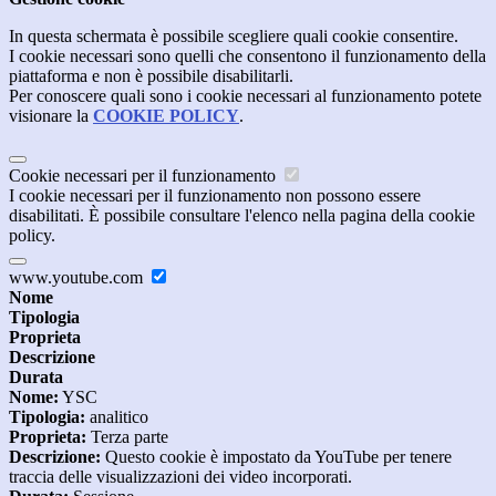
In questa schermata è possibile scegliere quali cookie consentire.
I cookie necessari sono quelli che consentono il funzionamento della
piattaforma e non è possibile disabilitarli.
Per conoscere quali sono i cookie necessari al funzionamento potete
visionare la
COOKIE POLICY
.
Cookie necessari per il funzionamento
I cookie necessari per il funzionamento non possono essere
disabilitati. È possibile consultare l'elenco nella pagina della cookie
policy.
www.youtube.com
Nome
Tipologia
Proprieta
Descrizione
Durata
Nome:
YSC
Tipologia:
analitico
Proprieta:
Terza parte
Descrizione:
Questo cookie è impostato da YouTube per tenere
traccia delle visualizzazioni dei video incorporati.