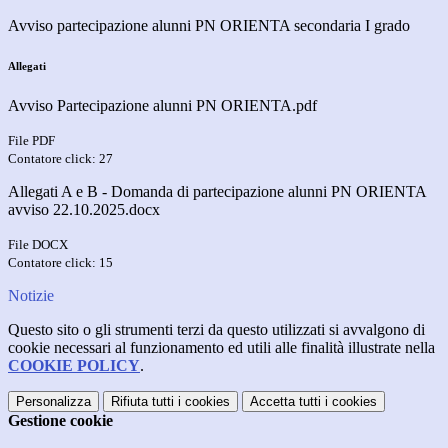
Avviso partecipazione alunni PN ORIENTA secondaria I grado
Allegati
Avviso Partecipazione alunni PN ORIENTA.pdf
File PDF
Contatore click: 27
Allegati A e B - Domanda di partecipazione alunni PN ORIENTA
avviso 22.10.2025.docx
File DOCX
Contatore click: 15
Notizie
Questo sito o gli strumenti terzi da questo utilizzati si avvalgono di
cookie necessari al funzionamento ed utili alle finalità illustrate nella
COOKIE POLICY
.
Personalizza
Rifiuta tutti
i cookies
Accetta tutti
i cookies
Gestione cookie