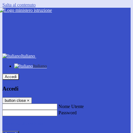
Salta al contenuto
Italiano
Italiano
Accedi
Accedi
button close
×
Nome Utente
Password
Password dimenticata?