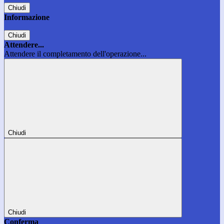
Chiudi
Informazione
Chiudi
Attendere...
Attendere il completamento dell'operazione...
Chiudi
Chiudi
Conferma