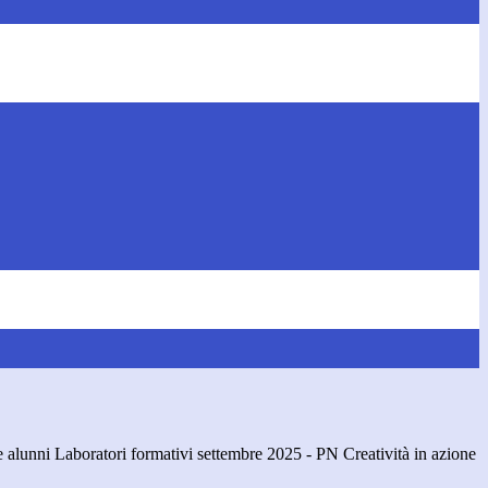
 alunni Laboratori formativi settembre 2025 - PN Creatività in azione