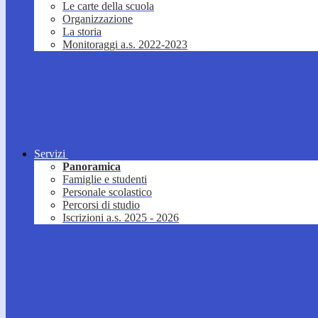
Le carte della scuola
Organizzazione
La storia
Monitoraggi a.s. 2022-2023
Servizi
Panoramica
Famiglie e studenti
Personale scolastico
Percorsi di studio
Iscrizioni a.s. 2025 - 2026