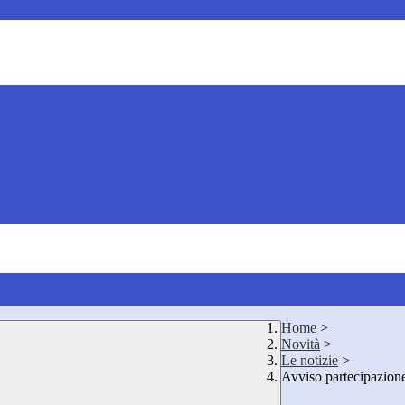
Home
>
Novità
>
Le notizie
>
Avviso partecipazione