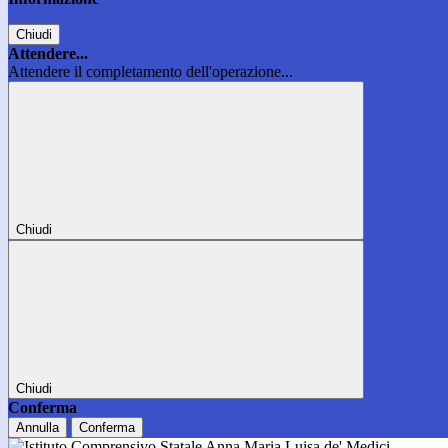
Chiudi
Attendere...
Attendere il completamento dell'operazione...
Chiudi
Chiudi
Conferma
Annulla
Conferma