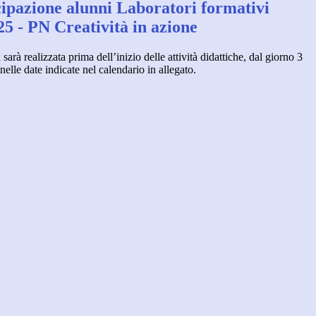
cipazione alunni Laboratori formativi
5 - PN Creatività in azione
 realizzata prima dell’inizio delle attività didattiche, dal giorno 3
elle date indicate nel calendario in allegato.