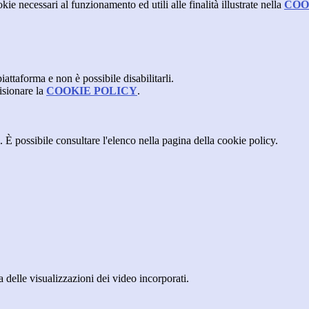
kie necessari al funzionamento ed utili alle finalità illustrate nella
COO
attaforma e non è possibile disabilitarli.
isionare la
COOKIE POLICY
.
 È possibile consultare l'elenco nella pagina della cookie policy.
delle visualizzazioni dei video incorporati.