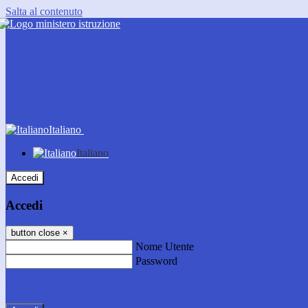
Salta al contenuto
Italiano
Italiano
Accedi
Accedi
button close
×
Nome Utente
Password
Password dimenticata?