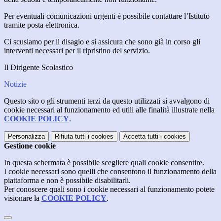
Per eventuali comunicazioni urgenti è possibile contattare l’Istituto
tramite posta elettronica.
Ci scusiamo per il disagio e si assicura che sono già in corso gli
interventi necessari per il ripristino del servizio.
Il Dirigente Scolastico
Notizie
Questo sito o gli strumenti terzi da questo utilizzati si avvalgono di
cookie necessari al funzionamento ed utili alle finalità illustrate nella
COOKIE POLICY
.
Personalizza
Rifiuta tutti
i cookies
Accetta tutti
i cookies
Gestione cookie
In questa schermata è possibile scegliere quali cookie consentire.
I cookie necessari sono quelli che consentono il funzionamento della
piattaforma e non è possibile disabilitarli.
Per conoscere quali sono i cookie necessari al funzionamento potete
visionare la
COOKIE POLICY
.