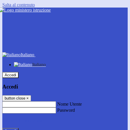
Salta al contenuto
Italiano
Italiano
Accedi
Accedi
button close
×
Nome Utente
Password
Password dimenticata?