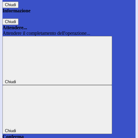
Chiudi
Informazione
Chiudi
Attendere...
Attendere il completamento dell'operazione...
Chiudi
Chiudi
Conferma