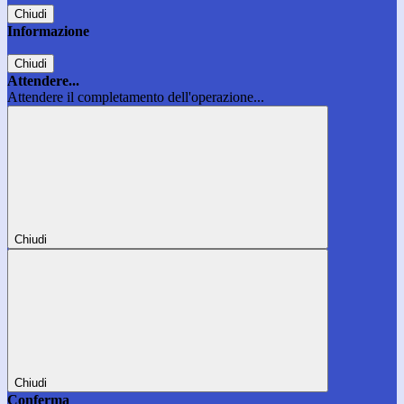
Chiudi
Informazione
Chiudi
Attendere...
Attendere il completamento dell'operazione...
Chiudi
Chiudi
Conferma