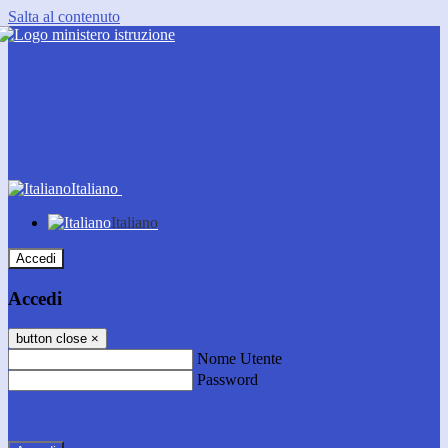
Salta al contenuto
Italiano
Italiano
Accedi
Accedi
button close
×
Nome Utente
Password
Password dimenticata?