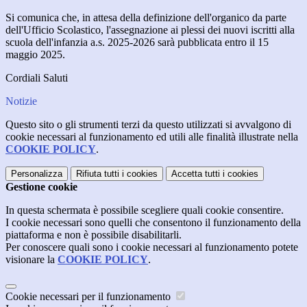
Si comunica che, in attesa della definizione dell'organico da parte
dell'Ufficio Scolastico, l'assegnazione ai plessi dei nuovi iscritti alla
scuola dell'infanzia a.s. 2025-2026 sarà pubblicata entro il 15
maggio 2025.
Cordiali Saluti
Notizie
Questo sito o gli strumenti terzi da questo utilizzati si avvalgono di
cookie necessari al funzionamento ed utili alle finalità illustrate nella
COOKIE POLICY
.
Personalizza
Rifiuta tutti
i cookies
Accetta tutti
i cookies
Gestione cookie
In questa schermata è possibile scegliere quali cookie consentire.
I cookie necessari sono quelli che consentono il funzionamento della
piattaforma e non è possibile disabilitarli.
Per conoscere quali sono i cookie necessari al funzionamento potete
visionare la
COOKIE POLICY
.
Cookie necessari per il funzionamento