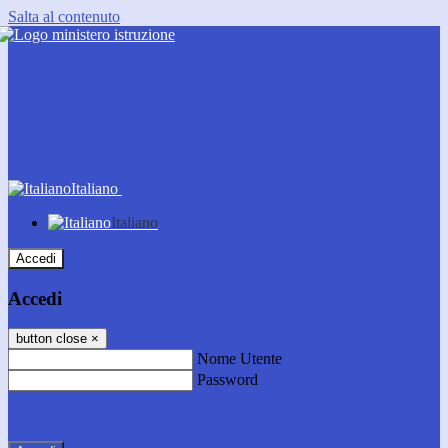
Salta al contenuto
Italiano
Italiano
Accedi
Accedi
button close
×
Nome Utente
Password
Password dimenticata?