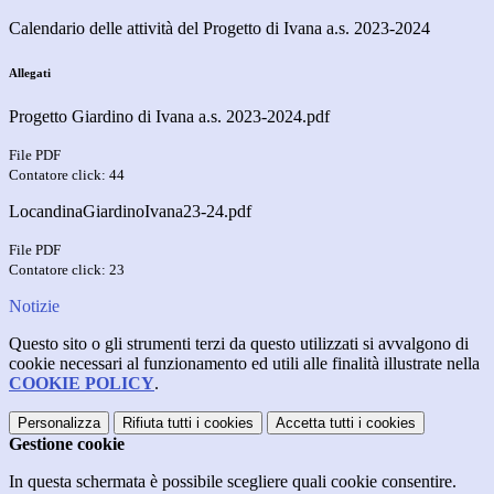
Calendario delle attività del Progetto di Ivana a.s. 2023-2024
Allegati
Progetto Giardino di Ivana a.s. 2023-2024.pdf
File PDF
Contatore click: 44
LocandinaGiardinoIvana23-24.pdf
File PDF
Contatore click: 23
Notizie
Questo sito o gli strumenti terzi da questo utilizzati si avvalgono di
cookie necessari al funzionamento ed utili alle finalità illustrate nella
COOKIE POLICY
.
Personalizza
Rifiuta tutti
i cookies
Accetta tutti
i cookies
Gestione cookie
In questa schermata è possibile scegliere quali cookie consentire.