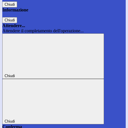
Chiudi
Informazione
Chiudi
Attendere...
Attendere il completamento dell'operazione...
Chiudi
Chiudi
Conferma