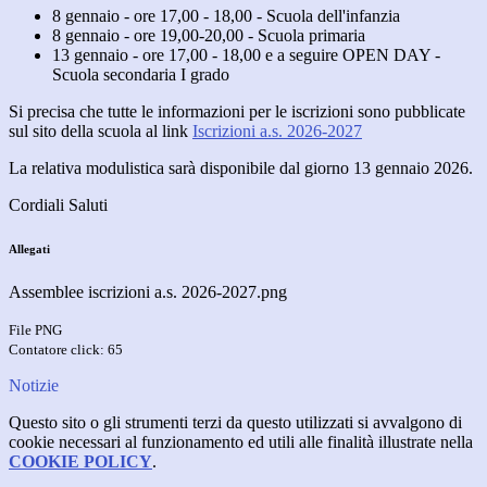
8 gennaio - ore 17,00 - 18,00 - Scuola dell'infanzia
8 gennaio - ore 19,00-20,00 - Scuola primaria
13 gennaio - ore 17,00 - 18,00 e a seguire OPEN DAY -
Scuola secondaria I grado
Si precisa che tutte le informazioni per le iscrizioni sono pubblicate
sul sito della scuola al link
Iscrizioni a.s. 2026-2027
La relativa modulistica sarà disponibile dal giorno 13 gennaio 2026.
Cordiali Saluti
Allegati
Assemblee iscrizioni a.s. 2026-2027.png
File PNG
Contatore click: 65
Notizie
Questo sito o gli strumenti terzi da questo utilizzati si avvalgono di
cookie necessari al funzionamento ed utili alle finalità illustrate nella
COOKIE POLICY
.