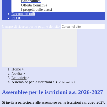
Panoramica
Offerta formativa
I progetti delle classi
Documenti utili
PTOF
Campo di ricerca per le pagine del sito
Home
>
Novità
>
Le notizie
>
Assemblee per le iscrizioni a.s. 2026-2027
Assemblee per le iscrizioni a.s. 2026-2027
Si invita a partecipare alle assemblee per le iscrizioni a.s. 2026-2027.