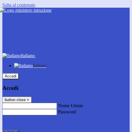
Salta al contenuto
Italiano
Italiano
Accedi
Accedi
button close
×
Nome Utente
Password
Password dimenticata?