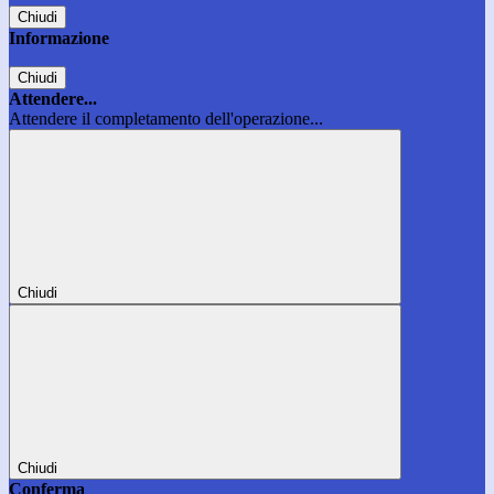
Chiudi
Informazione
Chiudi
Attendere...
Attendere il completamento dell'operazione...
Chiudi
Chiudi
Conferma