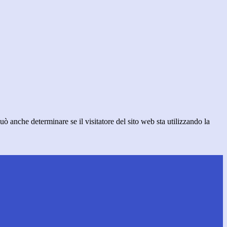
ò anche determinare se il visitatore del sito web sta utilizzando la