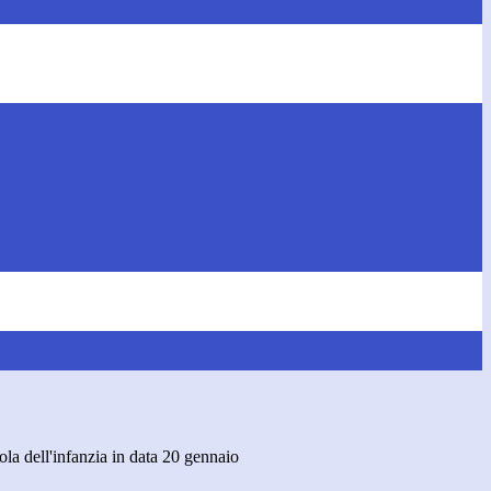
ola dell'infanzia in data 20 gennaio