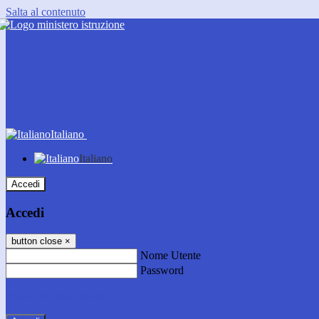
Salta al contenuto
Italiano
Italiano
Accedi
Accedi
button close
×
Nome Utente
Password
Password dimenticata?