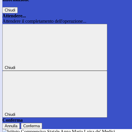
Chiudi
Attendere...
Attendere il completamento dell'operazione...
Chiudi
Chiudi
Conferma
Annulla
Conferma