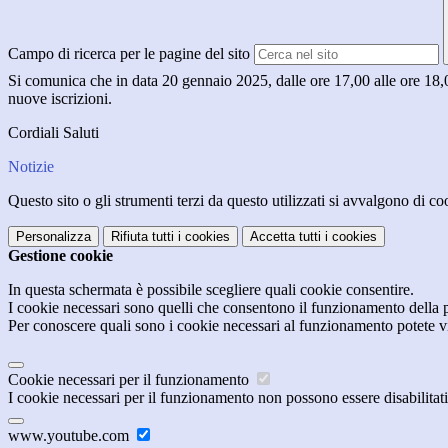
Campo di ricerca per le pagine del sito
Si comunica che in data 20 gennaio 2025, dalle ore 17,00 alle ore 18,00, è
nuove iscrizioni.
Cordiali Saluti
Notizie
Questo sito o gli strumenti terzi da questo utilizzati si avvalgono di coo
Personalizza
Rifiuta tutti
i cookies
Accetta tutti
i cookies
Gestione cookie
In questa schermata è possibile scegliere quali cookie consentire.
I cookie necessari sono quelli che consentono il funzionamento della pi
Per conoscere quali sono i cookie necessari al funzionamento potete v
Cookie necessari per il funzionamento
I cookie necessari per il funzionamento non possono essere disabilitati.
www.youtube.com