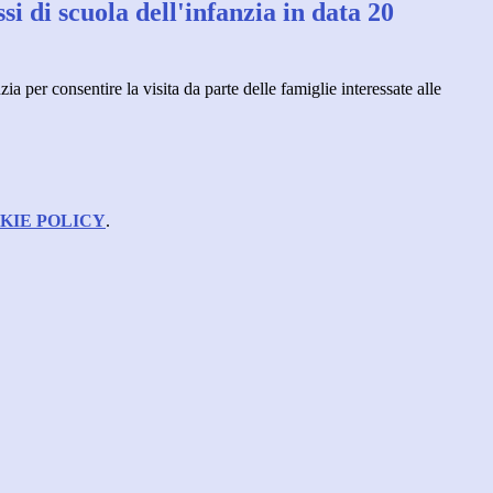
si di scuola dell'infanzia in data 20
ia per consentire la visita da parte delle famiglie interessate alle
KIE POLICY
.