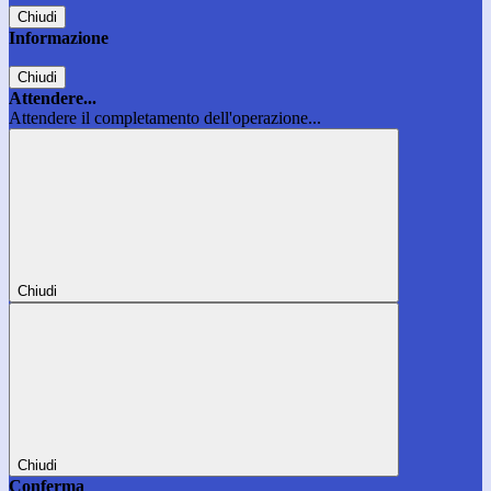
Chiudi
Informazione
Chiudi
Attendere...
Attendere il completamento dell'operazione...
Chiudi
Chiudi
Conferma