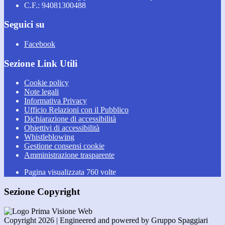
C.F.: 94081300488
Seguici su
Facebook
Sezione Link Utili
Cookie policy
Note legali
Informativa Privacy
Ufficio Relazioni con il Pubblico
Dichiarazione di accessibilità
Obiettivi di accessibilità
Whistleblowing
Gestione consensi cookie
Amministrazione trasparente
Pagina visualizzata
760
volte
Sezione Copyright
Copyright 2026 | Engineered and powered by Gruppo Spaggiari