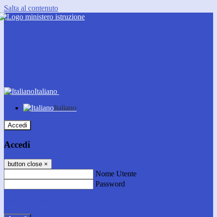
Salta al contenuto
Italiano
Italiano
Accedi
Accedi
button close
×
Nome Utente
Password
Password dimenticata?