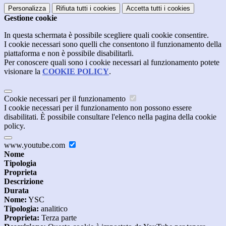
Personalizza
Rifiuta tutti
i cookies
Accetta tutti
i cookies
Gestione cookie
In questa schermata è possibile scegliere quali cookie consentire.
I cookie necessari sono quelli che consentono il funzionamento della
piattaforma e non è possibile disabilitarli.
Per conoscere quali sono i cookie necessari al funzionamento potete
visionare la
COOKIE POLICY
.
Cookie necessari per il funzionamento
I cookie necessari per il funzionamento non possono essere
disabilitati. È possibile consultare l'elenco nella pagina della cookie
policy.
www.youtube.com
Nome
Tipologia
Proprieta
Descrizione
Durata
Nome:
YSC
Tipologia:
analitico
Proprieta:
Terza parte