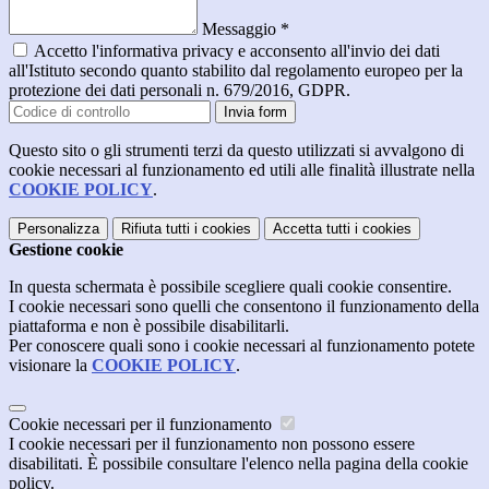
Messaggio
*
Accetto l'informativa privacy e acconsento all'invio dei dati
all'Istituto secondo quanto stabilito dal regolamento europeo per la
protezione dei dati personali n. 679/2016, GDPR.
Invia form
Questo sito o gli strumenti terzi da questo utilizzati si avvalgono di
cookie necessari al funzionamento ed utili alle finalità illustrate nella
COOKIE POLICY
.
Personalizza
Rifiuta tutti
i cookies
Accetta tutti
i cookies
Gestione cookie
In questa schermata è possibile scegliere quali cookie consentire.
I cookie necessari sono quelli che consentono il funzionamento della
piattaforma e non è possibile disabilitarli.
Per conoscere quali sono i cookie necessari al funzionamento potete
visionare la
COOKIE POLICY
.
Cookie necessari per il funzionamento
I cookie necessari per il funzionamento non possono essere
disabilitati. È possibile consultare l'elenco nella pagina della cookie
policy.