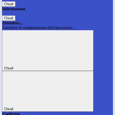
Chiudi
Informazione
Chiudi
Attendere...
Attendere il completamento dell'operazione...
Chiudi
Chiudi
Conferma