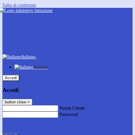
Salta al contenuto
Italiano
Italiano
Accedi
Accedi
button close
×
Nome Utente
Password
Password dimenticata?