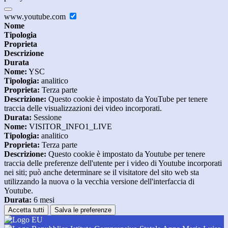
www.youtube.com
Nome
Tipologia
Proprieta
Descrizione
Durata
Nome:
YSC
Tipologia:
analitico
Proprieta:
Terza parte
Descrizione:
Questo cookie è impostato da YouTube per tenere
traccia delle visualizzazioni dei video incorporati.
Durata:
Sessione
Nome:
VISITOR_INFO1_LIVE
Tipologia:
analitico
Proprieta:
Terza parte
Descrizione:
Questo cookie è impostato da Youtube per tenere
traccia delle preferenze dell'utente per i video di Youtube incorporati
nei siti; può anche determinare se il visitatore del sito web sta
utilizzando la nuova o la vecchia versione dell'interfaccia di
Youtube.
Durata:
6 mesi
Accetta tutti
Salva le preferenze