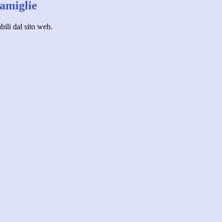
famiglie
bili dal sito web.