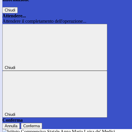
Chiudi
Attendere...
Attendere il completamento dell'operazione...
Chiudi
Chiudi
Conferma
Annulla
Conferma