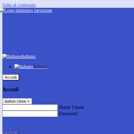
Salta al contenuto
Italiano
Italiano
Accedi
Accedi
button close
×
Nome Utente
Password
Password dimenticata?