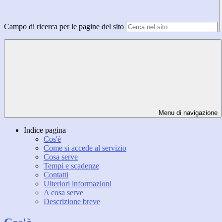
Campo di ricerca per le pagine del sito
Menu di navigazione
Indice pagina
Cos'è
Come si accede al servizio
Cosa serve
Tempi e scadenze
Contatti
Ulteriori informazioni
A cosa serve
Descrizione breve