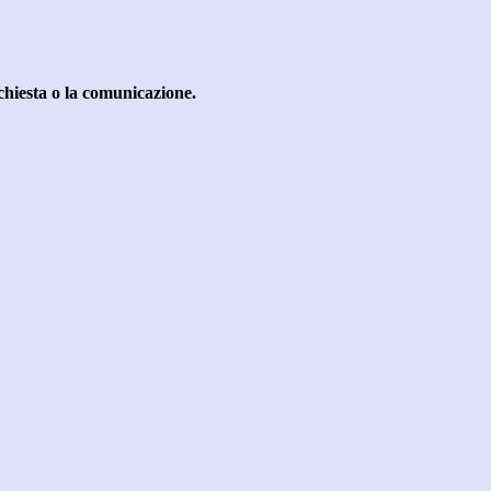
richiesta o la comunicazione.