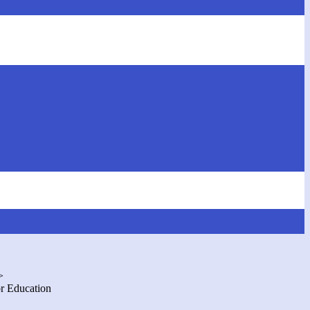
>
r Education