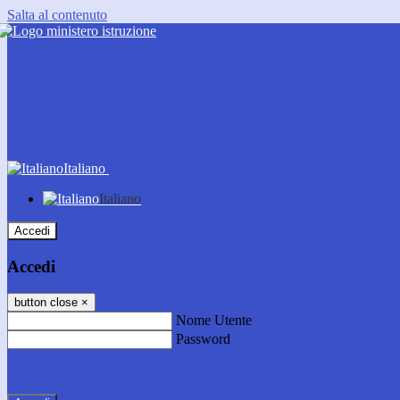
Salta al contenuto
Italiano
Italiano
Accedi
Accedi
button close
×
Nome Utente
Password
Password dimenticata?