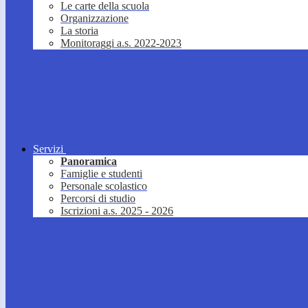
Le carte della scuola
Organizzazione
La storia
Monitoraggi a.s. 2022-2023
Servizi
Panoramica
Famiglie e studenti
Personale scolastico
Percorsi di studio
Iscrizioni a.s. 2025 - 2026