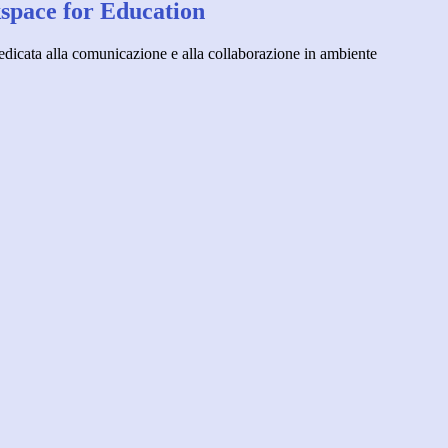
pace for Education
dicata alla comunicazione e alla collaborazione in ambiente