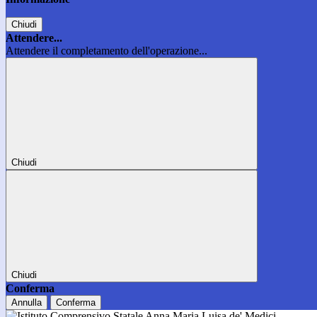
Chiudi
Attendere...
Attendere il completamento dell'operazione...
Chiudi
Chiudi
Conferma
Annulla
Conferma