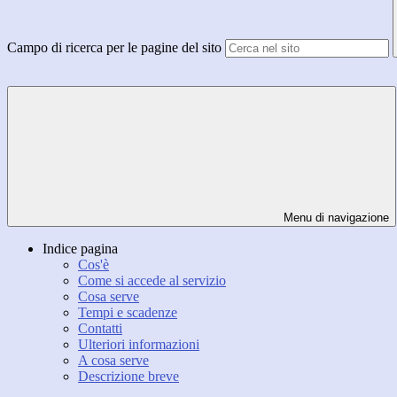
Campo di ricerca per le pagine del sito
Menu di navigazione
Indice pagina
Cos'è
Come si accede al servizio
Cosa serve
Tempi e scadenze
Contatti
Ulteriori informazioni
A cosa serve
Descrizione breve